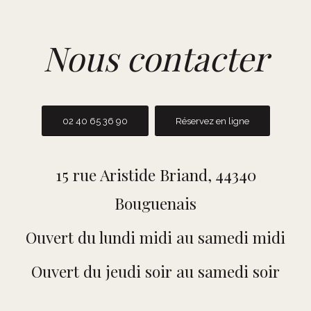
Nous contacter
02 40 65 36 90
Réservez en ligne
15 rue Aristide Briand, 44340
Bouguenais
Ouvert du lundi midi au samedi midi
Ouvert du jeudi soir au samedi soir