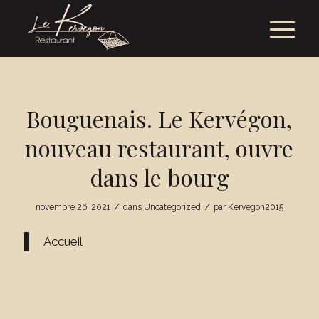
Bouguenais. Le Kervégon,
nouveau restaurant, ouvre
dans le bourg
/
/
novembre 26, 2021
dans
Uncategorized
par
Kervegon2015
Accueil