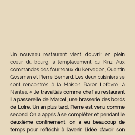
Un nouveau restaurant vient d’ouvrir en plein
cœur du bourg, à l’emplacement du Kinz. Aux
commandes des fourneaux du Kervegon, Quentin
Gossman et Pierre Bernard. Les deux cuisiniers se
sont rencontrés à la Maison Baron-Lefèvre, à
Nantes.
« Je travaillais comme chef au restaurant
La passerelle de Marcel, une brasserie des bords
de Loire. Un an plus tard, Pierre est venu comme
second. On a appris à se compléter et pendant le
deuxième confinement, on a eu beaucoup de
temps pour réfléchir à l’avenir. L’idée d’avoir son